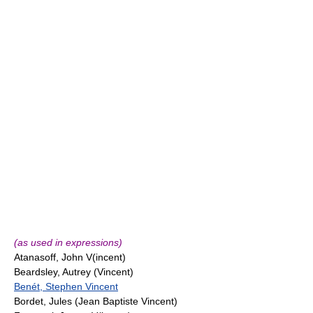
(as used in expressions)
Atanasoff, John V(incent)
Beardsley, Autrey (Vincent)
Benét, Stephen Vincent
Bordet, Jules (Jean Baptiste Vincent)