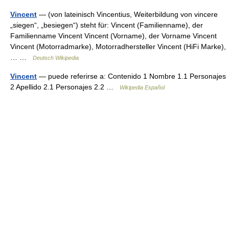
Vincent
— (von lateinisch Vincentius, Weiterbildung von vincere
„siegen“, „besiegen“) steht für: Vincent (Familienname), der
Familienname Vincent Vincent (Vorname), der Vorname Vincent
Vincent (Motorradmarke), Motorradhersteller Vincent (HiFi Marke),
… …
Deutsch Wikipedia
Vincent
— puede referirse a: Contenido 1 Nombre 1.1 Personajes
2 Apellido 2.1 Personajes 2.2 …
Wikipedia Español